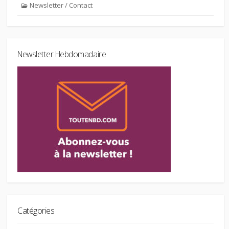
Newsletter / Contact
Newsletter Hebdomadaire
Catégories