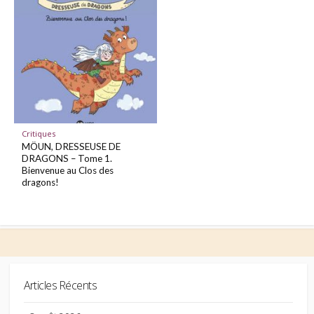
Critiques
MÖUN, DRESSEUSE DE
DRAGONS – Tome 1.
Bienvenue au Clos des
dragons!
Articles Récents