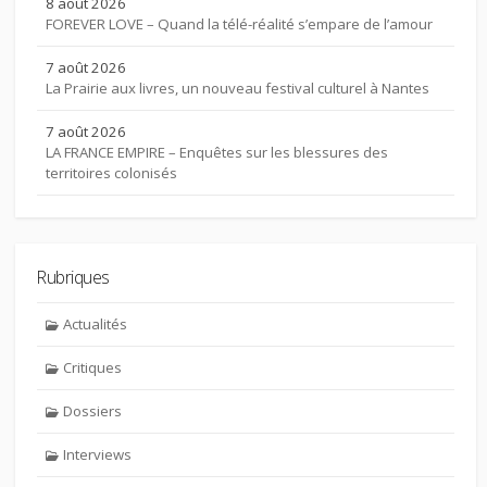
8 août 2026
FOREVER LOVE – Quand la télé-réalité s’empare de l’amour
7 août 2026
La Prairie aux livres, un nouveau festival culturel à Nantes
7 août 2026
LA FRANCE EMPIRE – Enquêtes sur les blessures des
territoires colonisés
Rubriques
Actualités
Critiques
Dossiers
Interviews