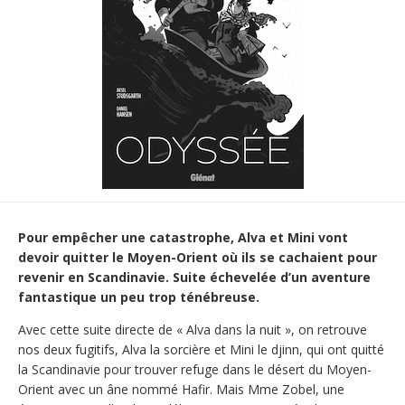
Pour empêcher une catastrophe, Alva et Mini vont
devoir quitter le Moyen-Orient où ils se cachaient pour
revenir en Scandinavie. Suite échevelée d’un aventure
fantastique un peu trop ténébreuse.
Avec cette suite directe de « Alva dans la nuit », on retrouve
nos deux fugitifs, Alva la sorcière et Mini le djinn, qui ont quitté
la Scandinavie pour trouver refuge dans le désert du Moyen-
Orient avec un âne nommé Hafir. Mais Mme Zobel, une