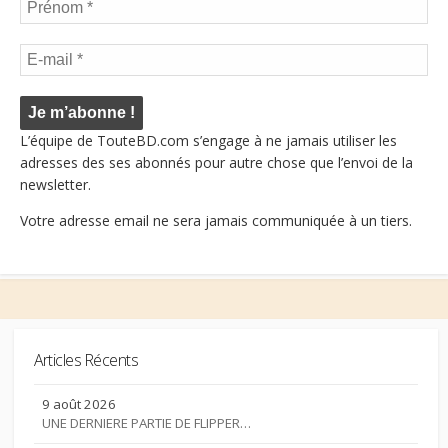
L’équipe de TouteBD.com s’engage à ne jamais utiliser les
adresses des ses abonnés pour autre chose que l’envoi de la
newsletter.
Votre adresse email ne sera jamais communiquée à un tiers.
Articles Récents
9 août 2026
UNE DERNIERE PARTIE DE FLIPPER…