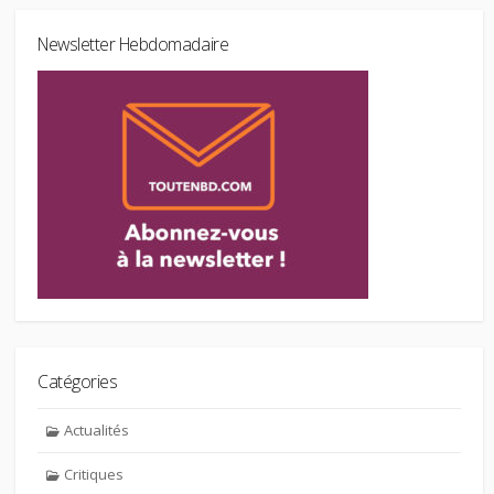
Newsletter Hebdomadaire
Catégories
Actualités
Critiques