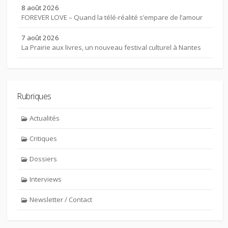
8 août 2026
FOREVER LOVE – Quand la télé-réalité s’empare de l’amour
7 août 2026
La Prairie aux livres, un nouveau festival culturel à Nantes
Rubriques
Actualités
Critiques
Dossiers
Interviews
Newsletter / Contact