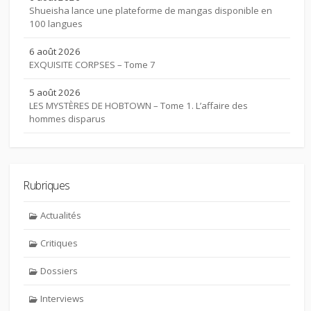
Shueisha lance une plateforme de mangas disponible en
100 langues
6 août 2026
EXQUISITE CORPSES – Tome 7
5 août 2026
LES MYSTÈRES DE HOBTOWN – Tome 1. L’affaire des
hommes disparus
Rubriques
Actualités
Critiques
Dossiers
Interviews