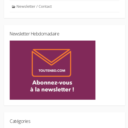
Newsletter / Contact
Newsletter Hebdomadaire
Catégories