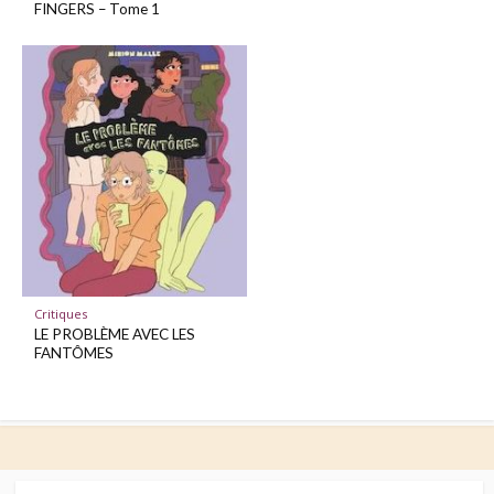
FINGERS – Tome 1
Critiques
LE PROBLÈME AVEC LES
FANTÔMES