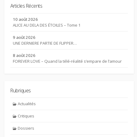
Articles Récents
10 août 2026
ALICE AU DELA DES ÉTOILES – Tome 1
9 août 2026
UNE DERNIERE PARTIE DE FLIPPER…
8 août 2026
FOREVER LOVE – Quand la télé-réalité s’empare de l’amour
Rubriques
Actualités
Critiques
Dossiers