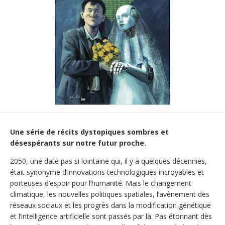
Une série de récits dystopiques sombres et
désespérants sur notre futur proche.
2050, une date pas si lointaine qui, il y a quelques décennies,
était synonyme d’innovations technologiques incroyables et
porteuses d’espoir pour l’humanité. Mais le changement
climatique, les nouvelles politiques spatiales, l’avènement des
réseaux sociaux et les progrès dans la modification génétique
et l’intelligence artificielle sont passés par là. Pas étonnant dès