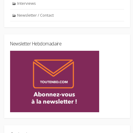
Interviews
Newsletter / Contact
Newsletter Hebdomadaire