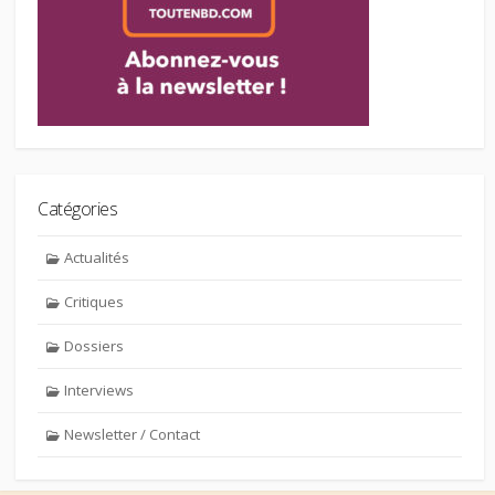
Catégories
Actualités
Critiques
Dossiers
Interviews
Newsletter / Contact