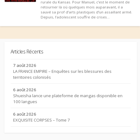
rurale du Kansas. Pour Manuel, c’est le moment de
retourner là où quelques mois auparavant, il a
sauvé sa prof d’arts plastiques d’un assaillant armé.
Depuis, l’adolescent souffre de crises...
Articles Récents
7 août 2026
LA FRANCE EMPIRE – Enquêtes sur les blessures des
territoires colonisés
6 août 2026
Shueisha lance une plateforme de mangas disponible en
100 langues
6 août 2026
EXQUISITE CORPSES – Tome 7