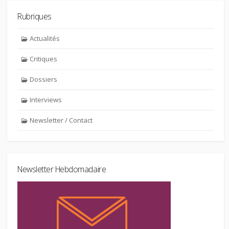
Rubriques
Actualités
Critiques
Dossiers
Interviews
Newsletter / Contact
Newsletter Hebdomadaire