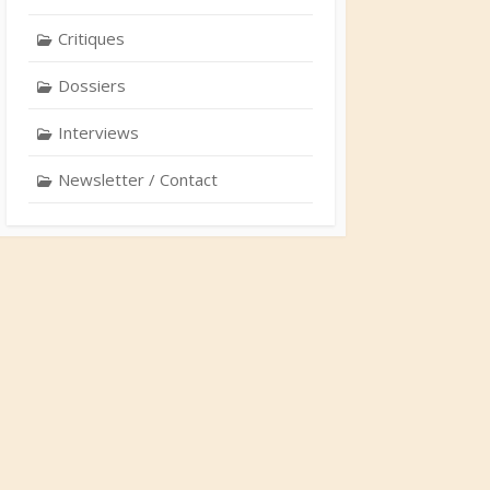
Critiques
Dossiers
Interviews
Newsletter / Contact