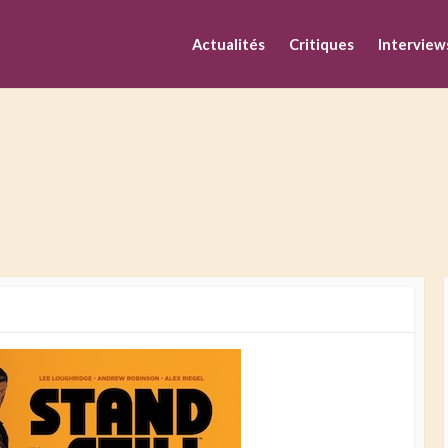
M
Actualités
Critiques
Interview