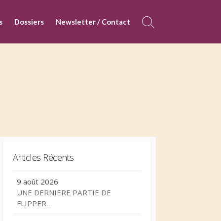
s
Dossiers
Newsletter / Contact
Search
Toggle
Articles Récents
9 août 2026
UNE DERNIERE PARTIE DE
FLIPPER…