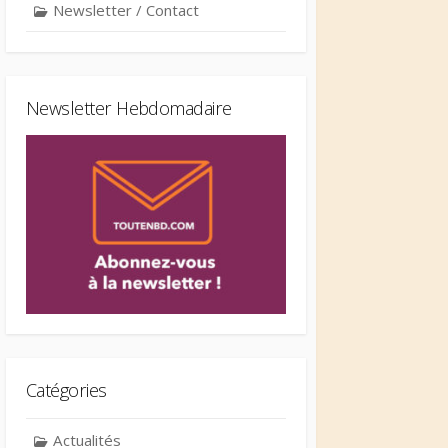
Newsletter / Contact
Newsletter Hebdomadaire
Catégories
Actualités