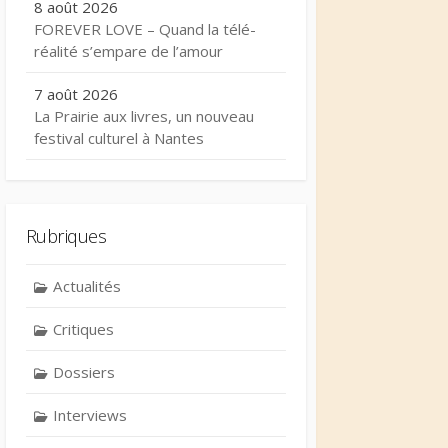
8 août 2026
FOREVER LOVE – Quand la télé-
réalité s’empare de l’amour
7 août 2026
La Prairie aux livres, un nouveau
festival culturel à Nantes
Rubriques
Actualités
Critiques
Dossiers
Interviews