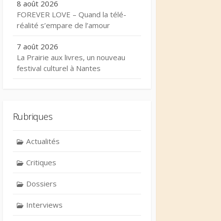
8 août 2026
FOREVER LOVE – Quand la télé-
réalité s’empare de l’amour
7 août 2026
La Prairie aux livres, un nouveau
festival culturel à Nantes
Rubriques
Actualités
Critiques
Dossiers
Interviews