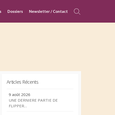
s
Dossiers
Newsletter / Contact
Search
Toggle
Articles Récents
9 août 2026
UNE DERNIERE PARTIE DE
FLIPPER…