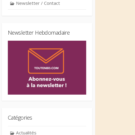
Newsletter / Contact
Newsletter Hebdomadaire
Catégories
Actualités