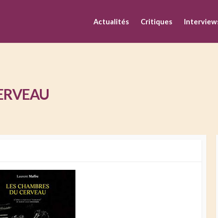
M
Actualités
Critiques
Interview
CERVEAU