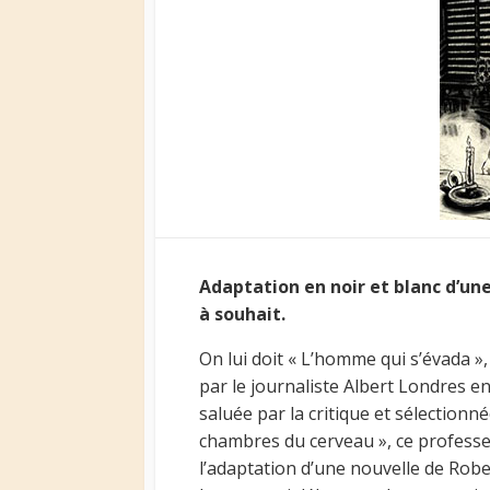
Adaptation en noir et blanc d’un
à souhait.
On lui doit « L’homme qui s’évada »,
par le journaliste Albert Londres e
saluée par la critique et sélectionn
chambres du cerveau », ce professeu
l’adaptation d’une nouvelle de Robe