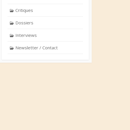
Critiques
Dossiers
Interviews
Newsletter / Contact