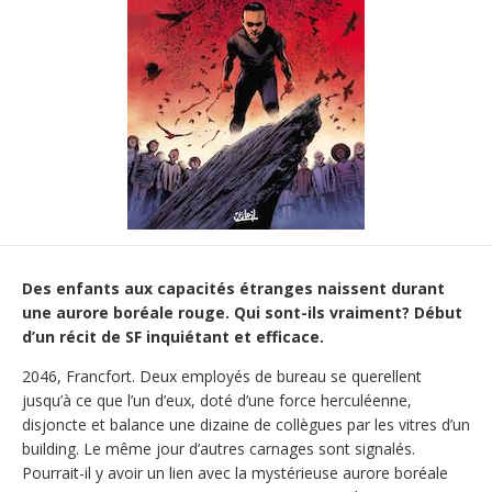
Des enfants aux capacités étranges naissent durant
une aurore boréale rouge. Qui sont-ils vraiment? Début
d’un récit de SF inquiétant et efficace.
2046, Francfort. Deux employés de bureau se querellent
jusqu’à ce que l’un d’eux, doté d’une force herculéenne,
disjoncte et balance une dizaine de collègues par les vitres d’un
building. Le même jour d’autres carnages sont signalés.
Pourrait-il y avoir un lien avec la mystérieuse aurore boréale