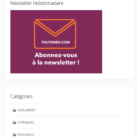
Newsletter Hebdomadaire
Catégories
Actualités
Critiques
Dossiers