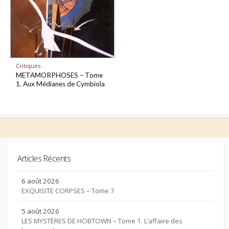
Critiques
METAMORPHOSES – Tome
1. Aux Médianes de Cymbiola
Articles Récents
6 août 2026
EXQUISITE CORPSES – Tome 7
5 août 2026
LES MYSTÈRES DE HOBTOWN – Tome 1. L’affaire des