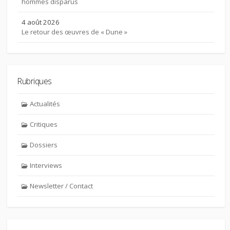
hommes disparus
4 août 2026
Le retour des œuvres de « Dune »
Rubriques
Actualités
Critiques
Dossiers
Interviews
Newsletter / Contact