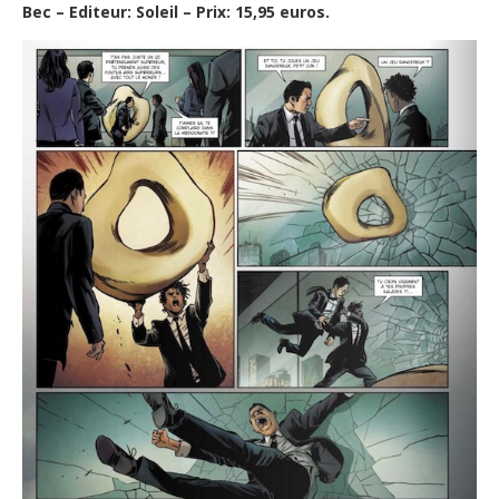
Bec – Editeur: Soleil – Prix: 15,95 euros.