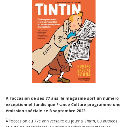
A l’occasion de ses 77 ans, le magazine sort un numéro
exceptionnel tandis que France Culture programme une
émission spéciale ce 8 septembre 2023.
À l’occasion du 77e anniversaire du journal
Tintin
, 80 autrices