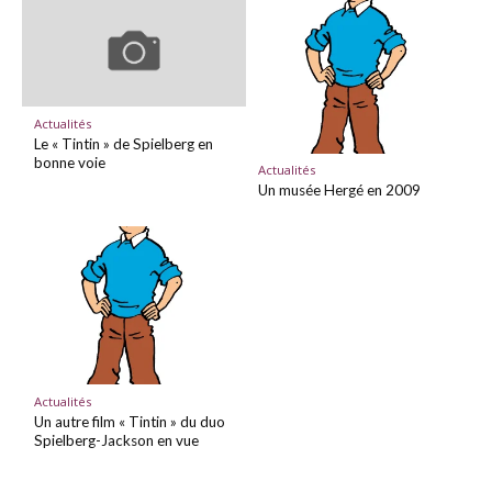
Actualités
Le « Tintin » de Spielberg en
bonne voie
Actualités
Un musée Hergé en 2009
Actualités
Un autre film « Tintin » du duo
Spielberg-Jackson en vue