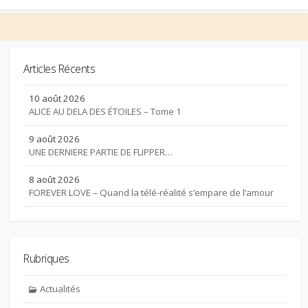
Articles Récents
10 août 2026
ALICE AU DELA DES ÉTOILES – Tome 1
9 août 2026
UNE DERNIERE PARTIE DE FLIPPER…
8 août 2026
FOREVER LOVE – Quand la télé-réalité s’empare de l’amour
Rubriques
Actualités