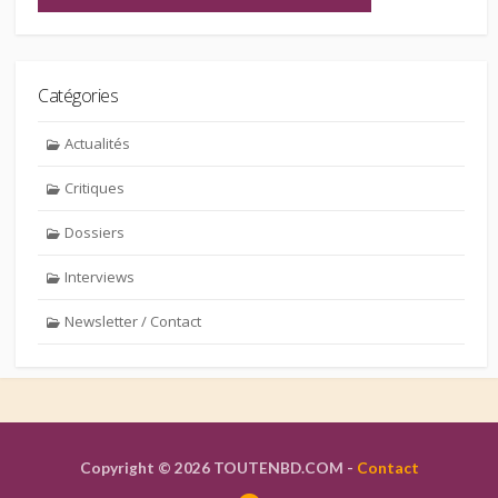
Catégories
Actualités
Critiques
Dossiers
Interviews
Newsletter / Contact
Copyright © 2026 TOUTENBD.COM -
Contact