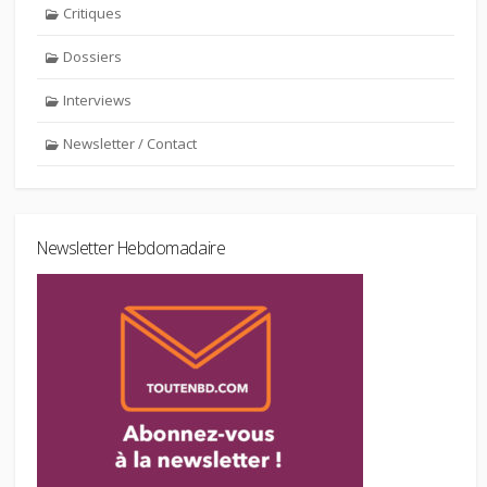
Critiques
Dossiers
Interviews
Newsletter / Contact
Newsletter Hebdomadaire