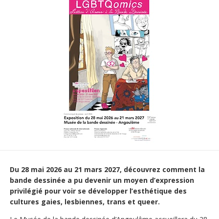
Du 28 mai 2026 au 21 mars 2027, découvrez comment la
bande dessinée a pu devenir un moyen d’expression
privilégié pour voir se développer l’esthétique des
cultures gaies, lesbiennes, trans et queer.