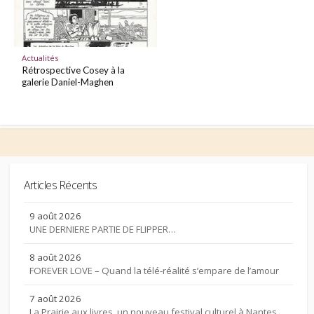
Actualités
Rétrospective Cosey à la
galerie Daniel-Maghen
Articles Récents
9 août 2026
UNE DERNIERE PARTIE DE FLIPPER…
8 août 2026
FOREVER LOVE – Quand la télé-réalité s’empare de l’amour
7 août 2026
La Prairie aux livres, un nouveau festival culturel à Nantes