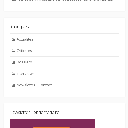
Rubriques
Actualités
Critiques
Dossiers
Interviews
Newsletter / Contact
Newsletter Hebdomadaire