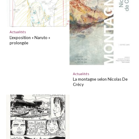
Actualités
L’exposition « Naruto »
prolongée
Actualités
La montagne selon Nicolas De
Crécy