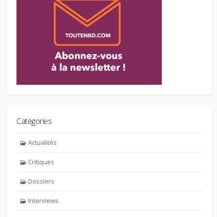
Catégories
Actualités
Critiques
Dossiers
Interviews