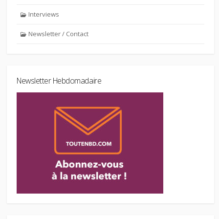
Interviews
Newsletter / Contact
Newsletter Hebdomadaire