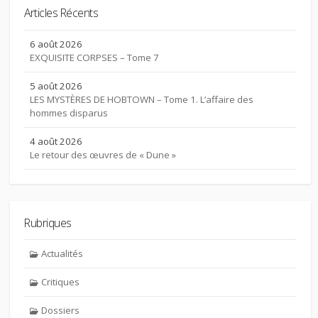
Articles Récents
6 août 2026
EXQUISITE CORPSES – Tome 7
5 août 2026
LES MYSTÈRES DE HOBTOWN – Tome 1. L’affaire des
hommes disparus
4 août 2026
Le retour des œuvres de « Dune »
Rubriques
Actualités
Critiques
Dossiers