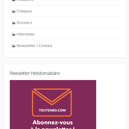
Critiques
Dossiers
Interviews
Newsletter / Contact
Newsletter Hebdomadaire