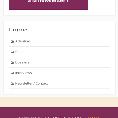
Catégories
Actualités
Critiques
Dossiers
Interviews
Newsletter / Contact
Copyright © 2026 TOUTENBD.COM -
Contact