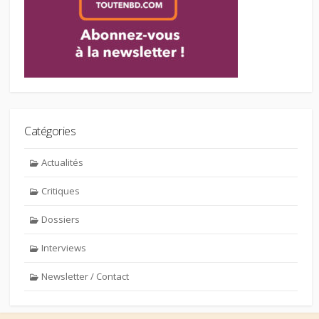
Catégories
Actualités
Critiques
Dossiers
Interviews
Newsletter / Contact