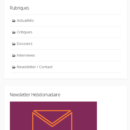
Rubriques
Actualités
Critiques
Dossiers
Interviews
Newsletter / Contact
Newsletter Hebdomadaire