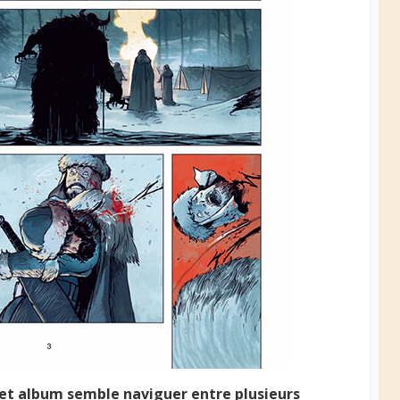
 cet album semble naviguer entre plusieurs