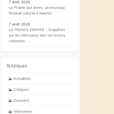
7 août 2026
La Prairie aux livres, un nouveau
festival culturel à Nantes
7 août 2026
LA FRANCE EMPIRE – Enquêtes
sur les blessures des territoires
colonisés
Rubriques
Actualités
Critiques
Dossiers
Interviews