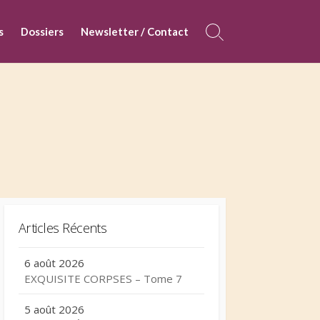
s
Dossiers
Newsletter / Contact
Search
Toggle
Articles Récents
6 août 2026
EXQUISITE CORPSES – Tome 7
5 août 2026