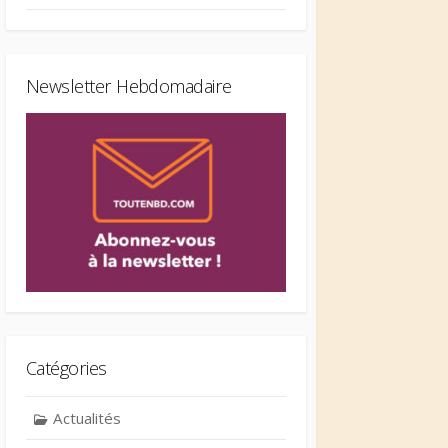
Newsletter Hebdomadaire
Catégories
Actualités