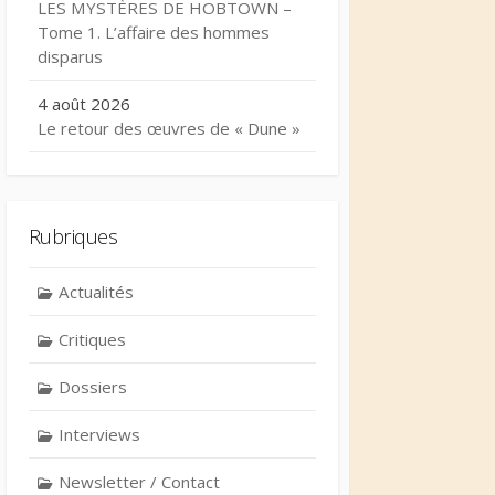
LES MYSTÈRES DE HOBTOWN –
Tome 1. L’affaire des hommes
disparus
4 août 2026
Le retour des œuvres de « Dune »
Rubriques
Actualités
Critiques
Dossiers
Interviews
Newsletter / Contact