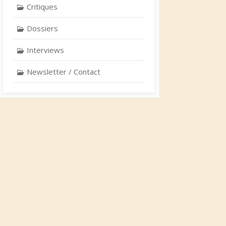
Critiques
Dossiers
Interviews
Newsletter / Contact