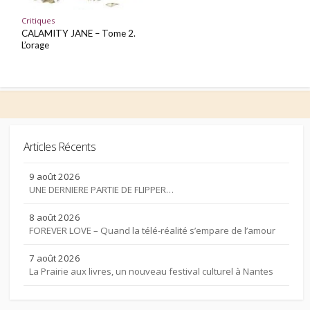
Critiques
CALAMITY JANE – Tome 2.
L’orage
Articles Récents
9 août 2026
UNE DERNIERE PARTIE DE FLIPPER…
8 août 2026
FOREVER LOVE – Quand la télé-réalité s’empare de l’amour
7 août 2026
La Prairie aux livres, un nouveau festival culturel à Nantes