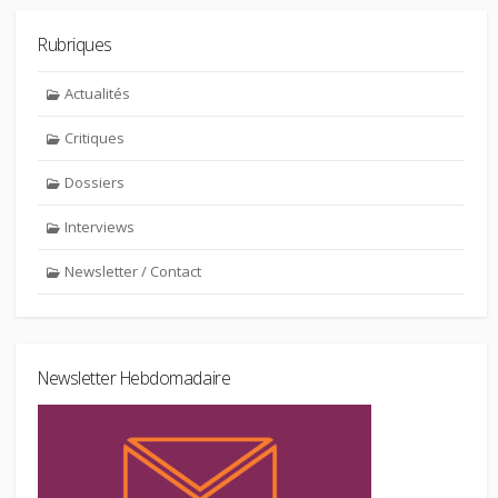
Rubriques
Actualités
Critiques
Dossiers
Interviews
Newsletter / Contact
Newsletter Hebdomadaire