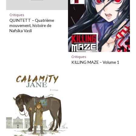
Critiques
QUINTETT – Quatrième
mouvement, histoire de
Nafsika Vasli
Critiques
KILLING MAZE – Volume 1