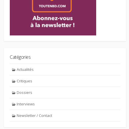
Catégories
Actualités
Critiques
Dossiers
Interviews
Newsletter / Contact