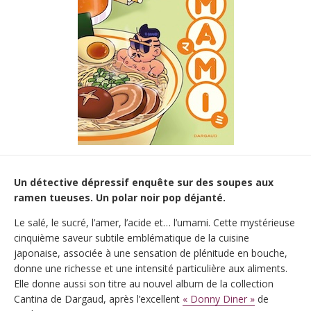
Un détective dépressif enquête sur des soupes aux
ramen tueuses. Un polar noir pop déjanté.
Le salé, le sucré, l’amer, l’acide et… l’umami. Cette mystérieuse
cinquième saveur subtile emblématique de la cuisine
japonaise, associée à une sensation de plénitude en bouche,
donne une richesse et une intensité particulière aux aliments.
Elle donne aussi son titre au nouvel album de la collection
Cantina de Dargaud, après l’excellent
« Donny Diner »
de