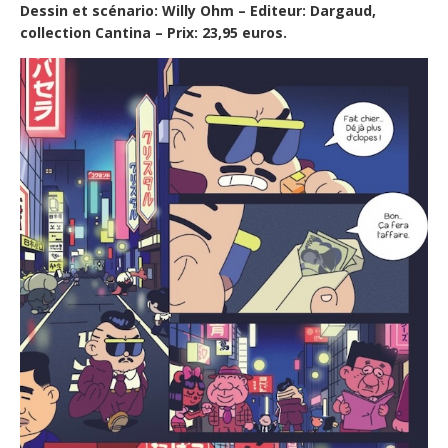
Dessin et scénario: Willy Ohm – Editeur: Dargaud,
collection Cantina – Prix: 23,95 euros.