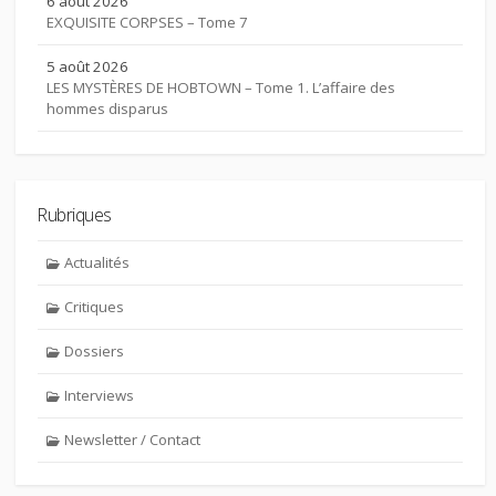
6 août 2026
EXQUISITE CORPSES – Tome 7
5 août 2026
LES MYSTÈRES DE HOBTOWN – Tome 1. L’affaire des
hommes disparus
Rubriques
Actualités
Critiques
Dossiers
Interviews
Newsletter / Contact