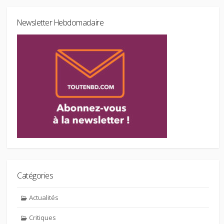
Newsletter Hebdomadaire
Catégories
Actualités
Critiques