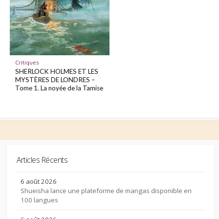
Critiques
SHERLOCK HOLMES ET LES
MYSTÈRES DE LONDRES –
Tome 1. La noyée de la Tamise
Articles Récents
6 août 2026
Shueisha lance une plateforme de mangas disponible en
100 langues