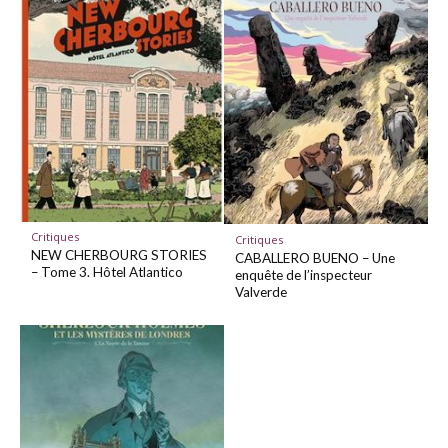
Critiques
Critiques
NEW CHERBOURG STORIES
CABALLERO BUENO – Une
– Tome 3. Hôtel Atlantico
enquête de l’inspecteur
Valverde