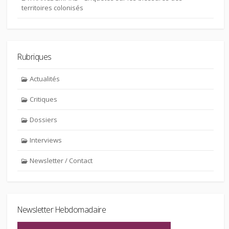
territoires colonisés
Rubriques
Actualités
Critiques
Dossiers
Interviews
Newsletter / Contact
Newsletter Hebdomadaire