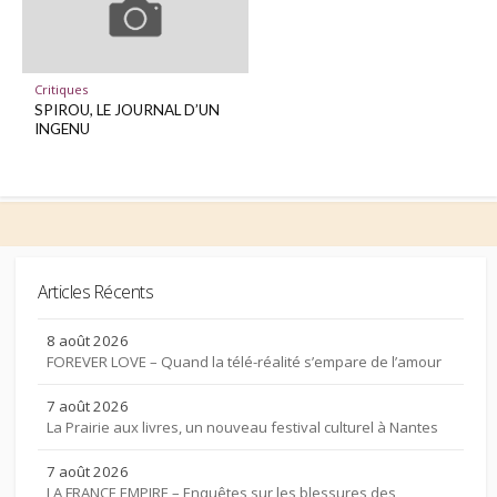
Critiques
SPIROU, LE JOURNAL D’UN
INGENU
Articles Récents
8 août 2026
FOREVER LOVE – Quand la télé-réalité s’empare de l’amour
7 août 2026
La Prairie aux livres, un nouveau festival culturel à Nantes
7 août 2026
LA FRANCE EMPIRE – Enquêtes sur les blessures des