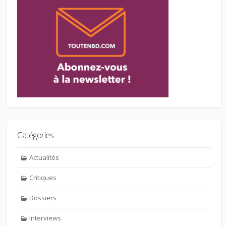
Catégories
Actualités
Critiques
Dossiers
Interviews