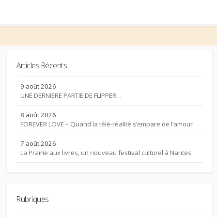
Articles Récents
9 août 2026
UNE DERNIERE PARTIE DE FLIPPER…
8 août 2026
FOREVER LOVE – Quand la télé-réalité s’empare de l’amour
7 août 2026
La Prairie aux livres, un nouveau festival culturel à Nantes
Rubriques