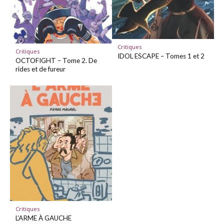
Critiques
Critiques
IDOL ESCAPE – Tomes 1 et 2
OCTOFIGHT – Tome 2. De
rides et de fureur
Critiques
L’ARME À GAUCHE