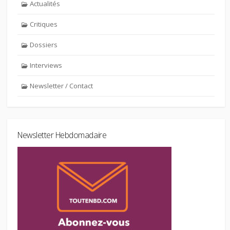
Actualités
Critiques
Dossiers
Interviews
Newsletter / Contact
Newsletter Hebdomadaire