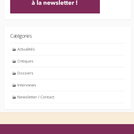
Catégories
Actualités
Critiques
Dossiers
Interviews
Newsletter / Contact