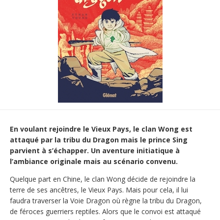
En voulant rejoindre le Vieux Pays, le clan Wong est
attaqué par la tribu du Dragon mais le prince Sing
parvient à s’échapper. Un aventure initiatique à
l’ambiance originale mais au scénario convenu.
Quelque part en Chine, le clan Wong décide de rejoindre la
terre de ses ancêtres, le Vieux Pays. Mais pour cela, il lui
faudra traverser la Voie Dragon où règne la tribu du Dragon,
de féroces guerriers reptiles. Alors que le convoi est attaqué