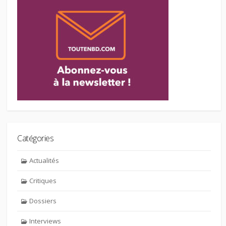
Catégories
Actualités
Critiques
Dossiers
Interviews