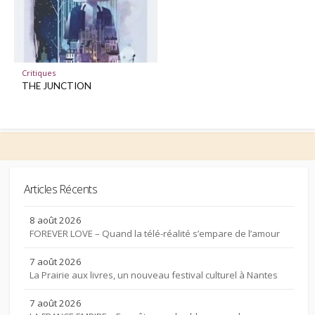
Critiques
THE JUNCTION
Articles Récents
8 août 2026
FOREVER LOVE – Quand la télé-réalité s’empare de l’amour
7 août 2026
La Prairie aux livres, un nouveau festival culturel à Nantes
7 août 2026