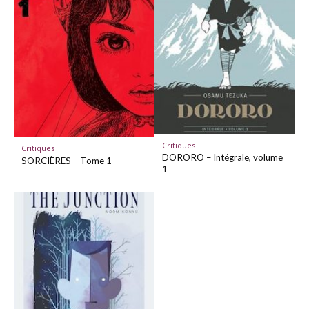
Critiques
Critiques
DORORO – Intégrale, volume
SORCIÈRES – Tome 1
1