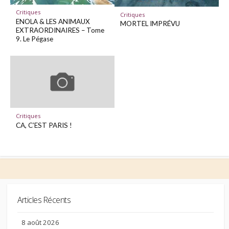
Critiques
Critiques
ENOLA & LES ANIMAUX
MORTEL IMPRÉVU
EXTRAORDINAIRES – Tome
9. Le Pégase
Critiques
CA, C’EST PARIS !
Articles Récents
8 août 2026