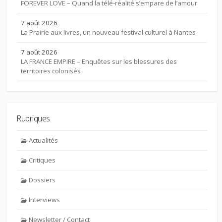
FOREVER LOVE – Quand la télé-réalité s’empare de l’amour
7 août 2026
La Prairie aux livres, un nouveau festival culturel à Nantes
7 août 2026
LA FRANCE EMPIRE – Enquêtes sur les blessures des
territoires colonisés
Rubriques
Actualités
Critiques
Dossiers
Interviews
Newsletter / Contact