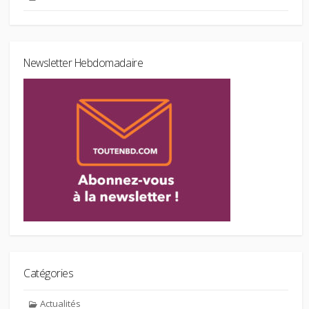
Newsletter Hebdomadaire
Catégories
Actualités