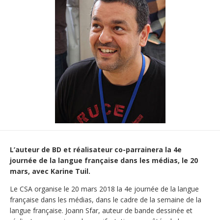
L’auteur de BD et réalisateur co-parrainera la 4e
journée de la langue française dans les médias, le 20
mars, avec Karine Tuil.
Le CSA organise le 20 mars 2018 la 4e journée de la langue
française dans les médias, dans le cadre de la semaine de la
langue française. Joann Sfar, auteur de bande dessinée et