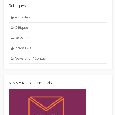
Rubriques
Actualités
Critiques
Dossiers
Interviews
Newsletter / Contact
Newsletter Hebdomadaire