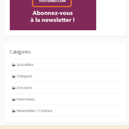
Catégories
Actualités
Critiques
Dossiers
Interviews
Newsletter / Contact