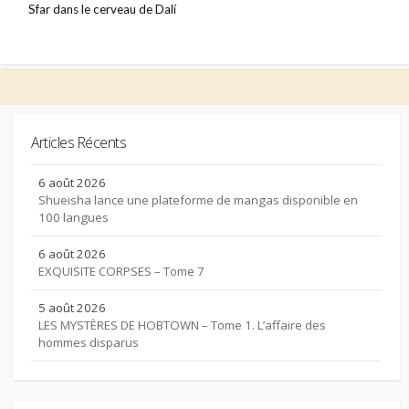
Sfar dans le cerveau de Dalí
Articles Récents
6 août 2026
Shueisha lance une plateforme de mangas disponible en
100 langues
6 août 2026
EXQUISITE CORPSES – Tome 7
5 août 2026
LES MYSTÈRES DE HOBTOWN – Tome 1. L’affaire des
hommes disparus