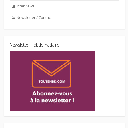
Interviews
Newsletter / Contact
Newsletter Hebdomadaire