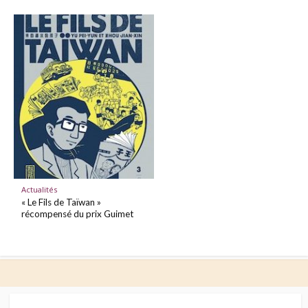
Actualités
« Le Fils de Taïwan »
récompensé du prix Guimet