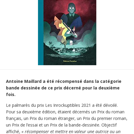
Antoine Maillard a été récompensé dans la catégorie
bande dessinée de ce prix décerné pour la deuxième
fois.
Le palmarès du prix Les Inrockuptibles 2021 a été dévoilé.
Pour sa deuxième édition, étaient décernés un Prix du roman
français, un Prix du roman étranger, un Prix du premier roman,
un Prix de l’essai et un Prix de la bande-dessinée. Objectif
affiché,
« récompenser et mettre en valeur une autrice ou un