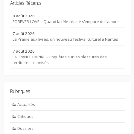
Articles Récents
8 août 2026
FOREVER LOVE – Quand la télé-réalité s’empare de l’amour
7 août 2026
La Prairie aux livres, un nouveau festival culturel à Nantes
7 août 2026
LA FRANCE EMPIRE – Enquêtes sur les blessures des
territoires colonisés
Rubriques
Actualités
Critiques
Dossiers