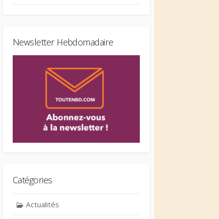
Newsletter Hebdomadaire
Catégories
Actualités