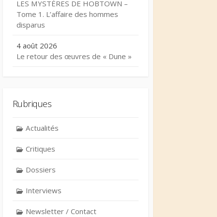
LES MYSTÈRES DE HOBTOWN –
Tome 1. L’affaire des hommes
disparus
4 août 2026
Le retour des œuvres de « Dune »
Rubriques
Actualités
Critiques
Dossiers
Interviews
Newsletter / Contact