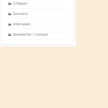
Critiques
Dossiers
Interviews
Newsletter / Contact