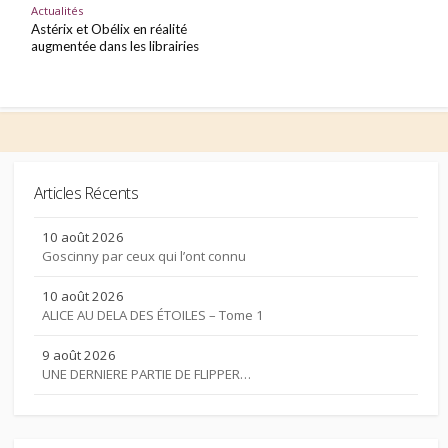
Actualités
Astérix et Obélix en réalité
augmentée dans les librairies
Articles Récents
10 août 2026
Goscinny par ceux qui l’ont connu
10 août 2026
ALICE AU DELA DES ÉTOILES – Tome 1
9 août 2026
UNE DERNIERE PARTIE DE FLIPPER…