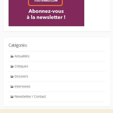
Catégories
Actualités
Critiques
Dossiers
Interviews
Newsletter / Contact