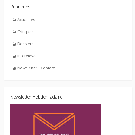
Rubriques
Actualités
Critiques
Dossiers
Interviews
Newsletter / Contact
Newsletter Hebdomadaire