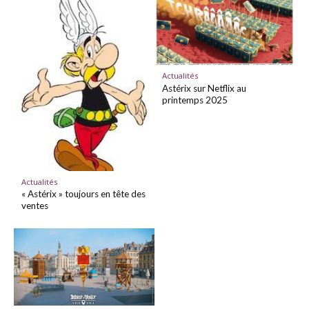
Actualités
Astérix sur Netflix au
printemps 2025
Actualités
« Astérix » toujours en tête des
ventes