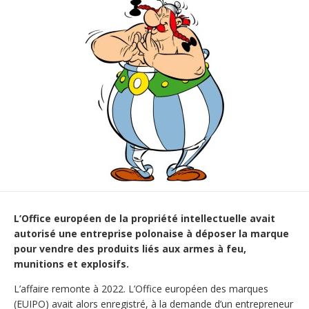
L’Office européen de la propriété intellectuelle avait
autorisé une entreprise polonaise à déposer la marque
pour vendre des produits liés aux armes à feu,
munitions et explosifs.
L’affaire remonte à 2022. L’Office européen des marques
(EUIPO) avait alors enregistré, à la demande d’un entrepreneur