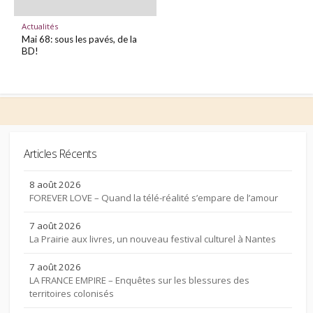
Actualités
Mai 68: sous les pavés, de la
BD!
Articles Récents
8 août 2026
FOREVER LOVE – Quand la télé-réalité s’empare de l’amour
7 août 2026
La Prairie aux livres, un nouveau festival culturel à Nantes
7 août 2026
LA FRANCE EMPIRE – Enquêtes sur les blessures des
territoires colonisés