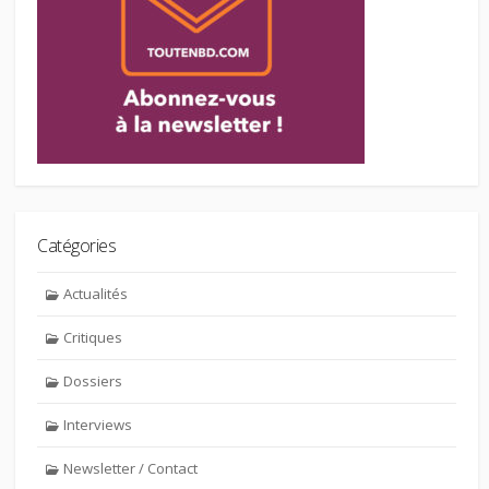
Catégories
Actualités
Critiques
Dossiers
Interviews
Newsletter / Contact