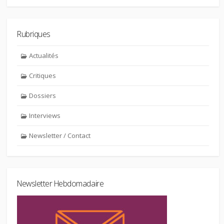
Rubriques
Actualités
Critiques
Dossiers
Interviews
Newsletter / Contact
Newsletter Hebdomadaire