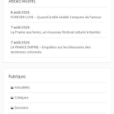
Articles Récents
8 août 2026
FOREVER LOVE – Quand la télé-réalité s’empare de l’amour
7 août 2026
La Prairie aux livres, un nouveau festival culturel à Nantes
7 août 2026
LA FRANCE EMPIRE – Enquêtes sur les blessures des
territoires colonisés
Rubriques
Actualités
Critiques
Dossiers