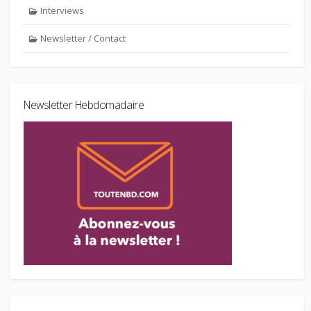
Interviews
Newsletter / Contact
Newsletter Hebdomadaire