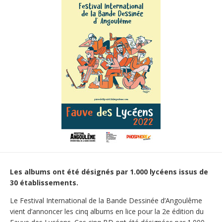
Les albums ont été désignés par 1.000 lycéens issus de
30 établissements.
Le Festival International de la Bande Dessinée d’Angoulême
vient d’annoncer les cinq albums en lice pour la 2e édition du