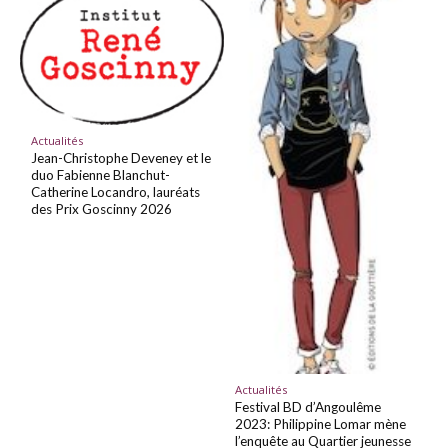
Actualités
Jean-Christophe Deveney et le
duo Fabienne Blanchut-
Catherine Locandro, lauréats
des Prix Goscinny 2026
Actualités
Festival BD d’Angoulême
2023: Philippine Lomar mène
l’enquête au Quartier jeunesse