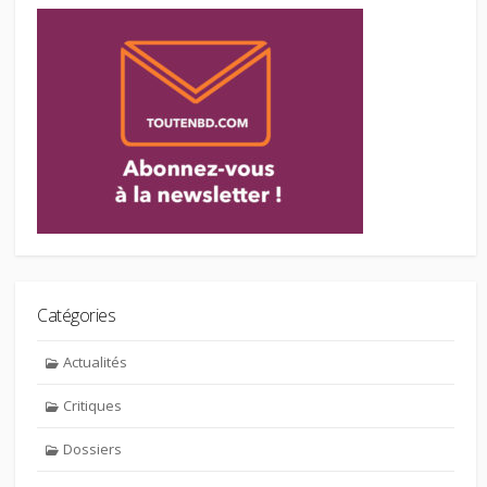
Catégories
Actualités
Critiques
Dossiers