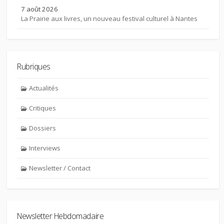
7 août 2026
La Prairie aux livres, un nouveau festival culturel à Nantes
Rubriques
Actualités
Critiques
Dossiers
Interviews
Newsletter / Contact
Newsletter Hebdomadaire