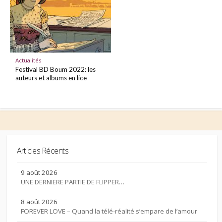
Actualités
Festival BD Boum 2022: les
auteurs et albums en lice
Articles Récents
9 août 2026
UNE DERNIERE PARTIE DE FLIPPER…
8 août 2026
FOREVER LOVE – Quand la télé-réalité s’empare de l’amour