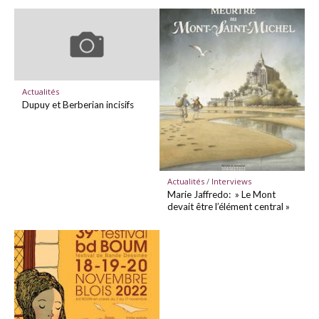
Actualités
Dupuy et Berberian incisifs
Actualités
/
Interviews
Marie Jaffredo: » Le Mont
devait être l’élément central »