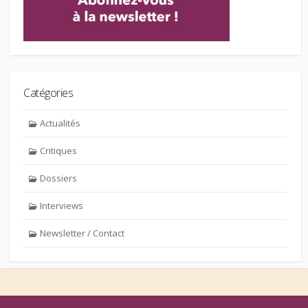
Catégories
Actualités
Critiques
Dossiers
Interviews
Newsletter / Contact