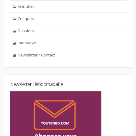
Actualités
Critiques
Dossiers
Interviews
Newsletter / Contact
Newsletter Hebdomadaire