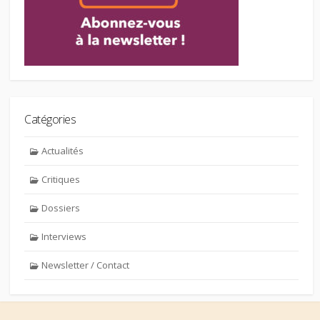
Catégories
Actualités
Critiques
Dossiers
Interviews
Newsletter / Contact