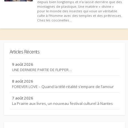
depuis bien longtemps et n’a laissé derrière que des
montagnes de plastique. Une matière « divine »
pour le monde des insectes qui voue un véritable
culte à l’Homme avec des temples et des prêtresses.
Chez les coccinelles...
Articles Récents
9 août 2026
UNE DERNIERE PARTIE DE FLIPPER…
8 août 2026
FOREVER LOVE – Quand la télé-réalité s’empare de l’amour
7 août 2026
La Prairie aux livres, un nouveau festival culturel à Nantes