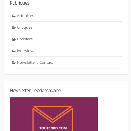
Rubriques
Actualités
Critiques
Dossiers
Interviews
Newsletter / Contact
Newsletter Hebdomadaire