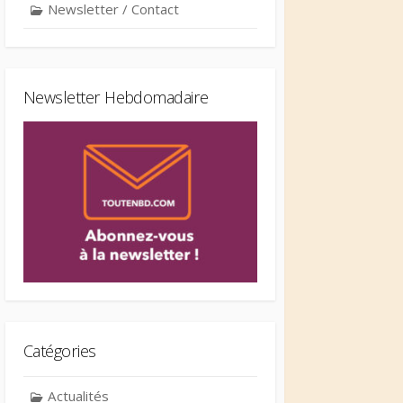
Newsletter / Contact
Newsletter Hebdomadaire
Catégories
Actualités