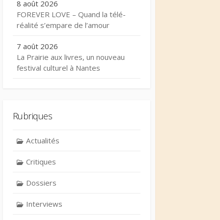
8 août 2026
FOREVER LOVE – Quand la télé-
réalité s’empare de l’amour
7 août 2026
La Prairie aux livres, un nouveau
festival culturel à Nantes
Rubriques
Actualités
Critiques
Dossiers
Interviews