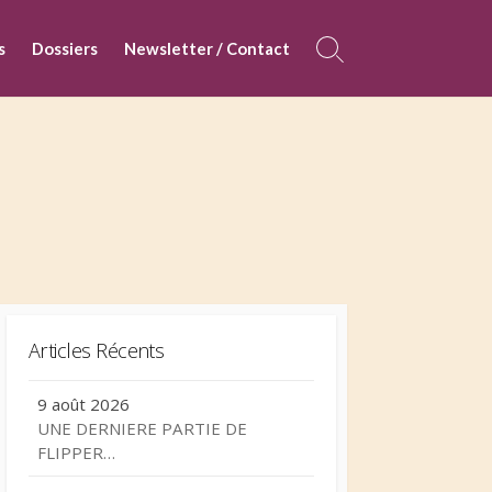
s
Dossiers
Newsletter / Contact
Search
Toggle
Articles Récents
9 août 2026
UNE DERNIERE PARTIE DE
FLIPPER…