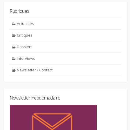
Rubriques
Actualités
Critiques
Dossiers
Interviews
Newsletter / Contact
Newsletter Hebdomadaire