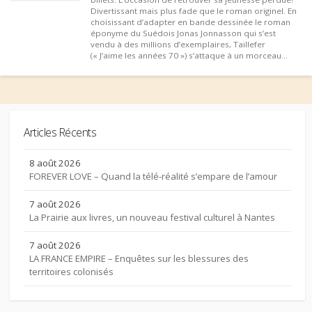
Divertissant mais plus fade que le roman originel. En
choisissant d’adapter en bande dessinée le roman
éponyme du Suédois Jonas Jonnasson qui s’est
vendu à des millions d’exemplaires, Taillefer
(« J’aime les années 70 ») s’attaque à un morceau...
Articles Récents
8 août 2026
FOREVER LOVE – Quand la télé-réalité s’empare de l’amour
7 août 2026
La Prairie aux livres, un nouveau festival culturel à Nantes
7 août 2026
LA FRANCE EMPIRE – Enquêtes sur les blessures des
territoires colonisés