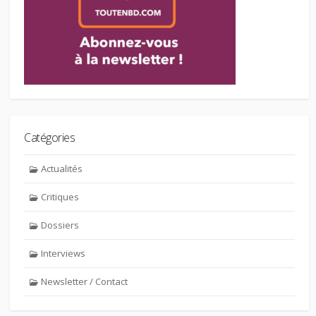
Catégories
Actualités
Critiques
Dossiers
Interviews
Newsletter / Contact