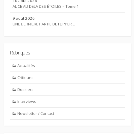
10 août 2026
ALICE AU DELA DES ÉTOILES – Tome 1
9 août 2026
UNE DERNIERE PARTIE DE FLIPPER…
Rubriques
Actualités
Critiques
Dossiers
Interviews
Newsletter / Contact