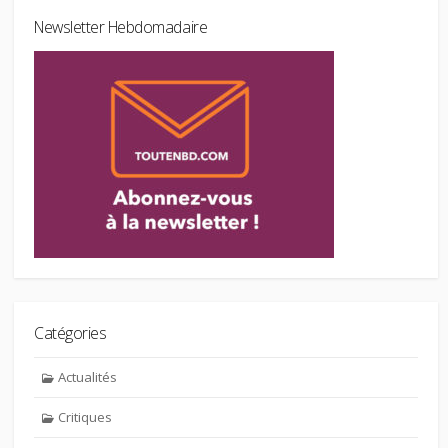
Newsletter Hebdomadaire
Catégories
Actualités
Critiques