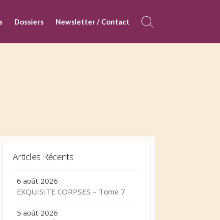
s
Dossiers
Newsletter / Contact
Search
Toggle
Articles Récents
6 août 2026
EXQUISITE CORPSES – Tome 7
5 août 2026