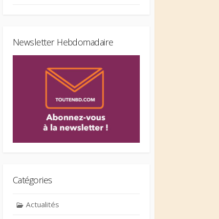
Newsletter Hebdomadaire
Catégories
Actualités