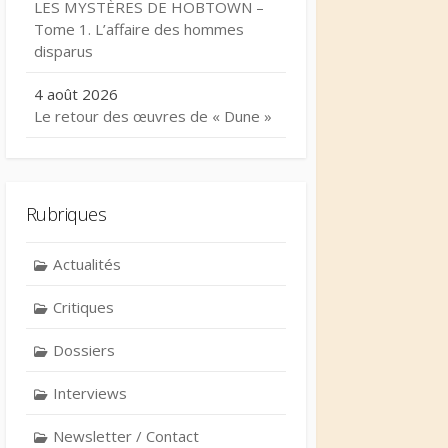
LES MYSTÈRES DE HOBTOWN –
Tome 1. L’affaire des hommes
disparus
4 août 2026
Le retour des œuvres de « Dune »
Rubriques
Actualités
Critiques
Dossiers
Interviews
Newsletter / Contact