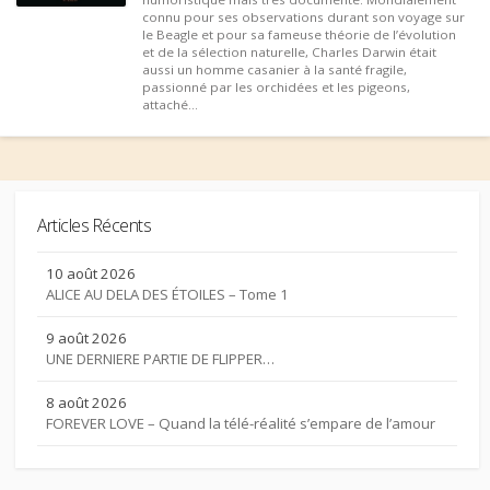
connu pour ses observations durant son voyage sur
le Beagle et pour sa fameuse théorie de l’évolution
et de la sélection naturelle, Charles Darwin était
aussi un homme casanier à la santé fragile,
passionné par les orchidées et les pigeons,
attaché...
Articles Récents
10 août 2026
ALICE AU DELA DES ÉTOILES – Tome 1
9 août 2026
UNE DERNIERE PARTIE DE FLIPPER…
8 août 2026
FOREVER LOVE – Quand la télé-réalité s’empare de l’amour