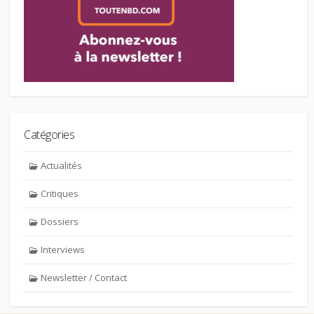
Catégories
Actualités
Critiques
Dossiers
Interviews
Newsletter / Contact