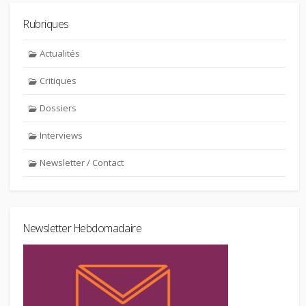
Rubriques
Actualités
Critiques
Dossiers
Interviews
Newsletter / Contact
Newsletter Hebdomadaire