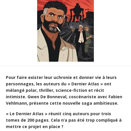
Pour faire exister leur uchronie et donner vie à leurs
personnages, les auteurs du « Dernier Atlas » ont
mélangé polar, thriller, science-fiction et récit
intimiste. Gwen De Bonneval, coscénariste avec Fabien
Vehlmann, présente cette nouvelle saga ambitieuse.
« Le Dernier Atlas » réunit cinq auteurs pour trois
tomes de 200 pages. Cela n’a pas été trop compliqué à
mettre ce projet en place ?