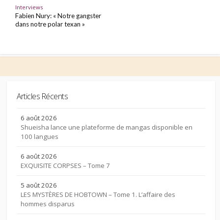
Interviews
Fabien Nury: « Notre gangster
dans notre polar texan »
Articles Récents
6 août 2026
Shueisha lance une plateforme de mangas disponible en
100 langues
6 août 2026
EXQUISITE CORPSES – Tome 7
5 août 2026
LES MYSTÈRES DE HOBTOWN – Tome 1. L’affaire des
hommes disparus