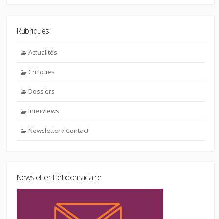
Rubriques
Actualités
Critiques
Dossiers
Interviews
Newsletter / Contact
Newsletter Hebdomadaire