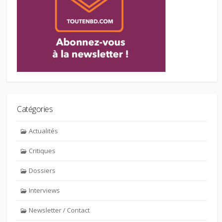
Catégories
Actualités
Critiques
Dossiers
Interviews
Newsletter / Contact