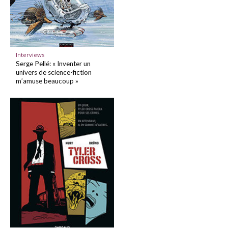
Interviews
Serge Pellé: « Inventer un
univers de science-fiction
m’amuse beaucoup »