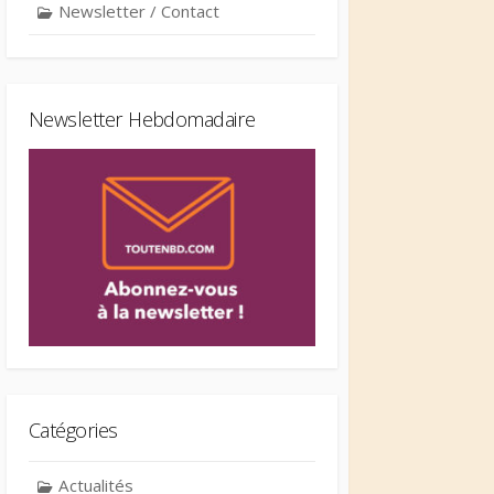
Newsletter / Contact
Newsletter Hebdomadaire
Catégories
Actualités