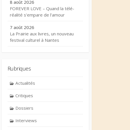
8 août 2026
FOREVER LOVE – Quand la télé-
réalité s’empare de l’amour
7 août 2026
La Prairie aux livres, un nouveau
festival culturel à Nantes
Rubriques
Actualités
Critiques
Dossiers
Interviews