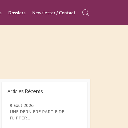
s
Dossiers
Newsletter / Contact
Search
Toggle
Articles Récents
9 août 2026
UNE DERNIERE PARTIE DE
FLIPPER…