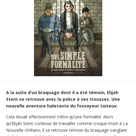
A la suite d’un braquage dont il a été témoin, Elijah
Stern se retrouve avec la police à ses trousses. Une
nouvelle aventure haletante du fossoyeur taiseux.
Cela devait effectivement n’être qu’une formalité. Alors
qu’Elijah Stern continue de travailler comme croque-mort à La
Nouvelle-Orléans, il se retrouve témoin du braquage sanglant