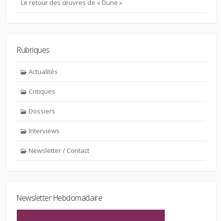
Le retour des œuvres de « Dune »
Rubriques
Actualités
Critiques
Dossiers
Interviews
Newsletter / Contact
Newsletter Hebdomadaire