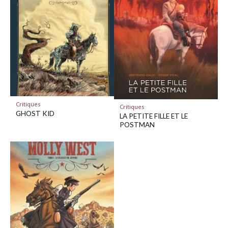
Critiques
Critiques
GHOST KID
LA PETITE FILLE ET LE
POSTMAN