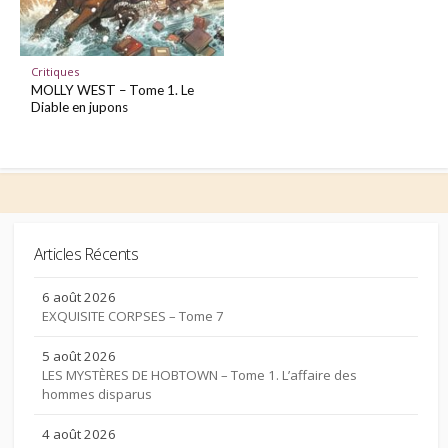
Critiques
MOLLY WEST – Tome 1. Le
Diable en jupons
Articles Récents
6 août 2026
EXQUISITE CORPSES – Tome 7
5 août 2026
LES MYSTÈRES DE HOBTOWN – Tome 1. L’affaire des
hommes disparus
4 août 2026