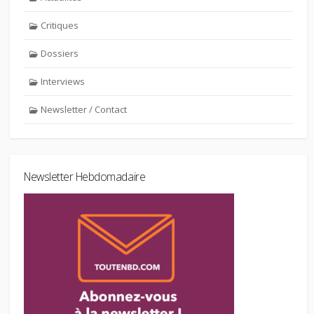
Critiques
Dossiers
Interviews
Newsletter / Contact
Newsletter Hebdomadaire