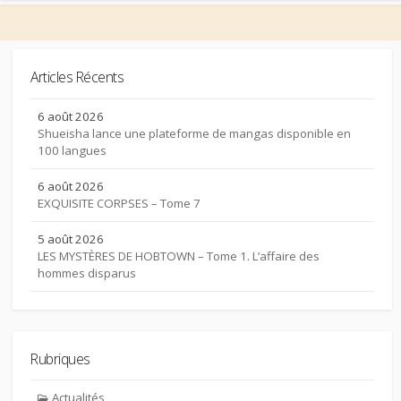
Articles Récents
6 août 2026
Shueisha lance une plateforme de mangas disponible en
100 langues
6 août 2026
EXQUISITE CORPSES – Tome 7
5 août 2026
LES MYSTÈRES DE HOBTOWN – Tome 1. L’affaire des
hommes disparus
Rubriques
Actualités