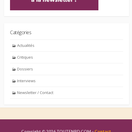
Catégories
Actualités
Critiques
Dossiers
Interviews
Newsletter / Contact
Copyright © 2026 TOUTENBD.COM -
Contact