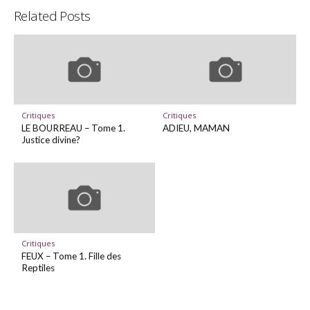
Related Posts
Critiques
Critiques
LE BOURREAU – Tome 1.
ADIEU, MAMAN
Justice divine?
Critiques
FEUX – Tome 1. Fille des
Reptiles