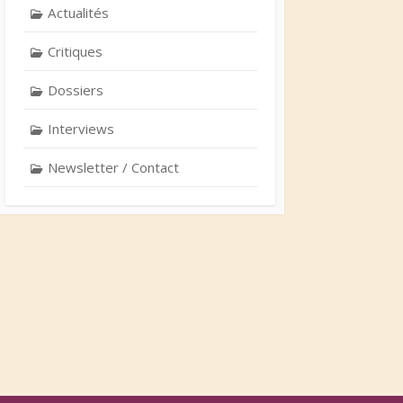
Actualités
Critiques
Dossiers
Interviews
Newsletter / Contact