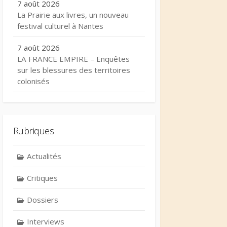
7 août 2026
La Prairie aux livres, un nouveau
festival culturel à Nantes
7 août 2026
LA FRANCE EMPIRE – Enquêtes
sur les blessures des territoires
colonisés
Rubriques
Actualités
Critiques
Dossiers
Interviews