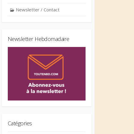
Newsletter / Contact
Newsletter Hebdomadaire
Catégories