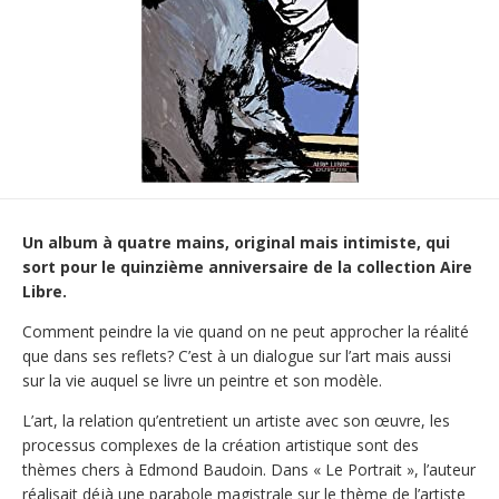
Un album à quatre mains, original mais intimiste, qui
sort pour le quinzième anniversaire de la collection Aire
Libre.
Comment peindre la vie quand on ne peut approcher la réalité
que dans ses reflets? C’est à un dialogue sur l’art mais aussi
sur la vie auquel se livre un peintre et son modèle.
L’art, la relation qu’entretient un artiste avec son œuvre, les
processus complexes de la création artistique sont des
thèmes chers à Edmond Baudoin. Dans « Le Portrait », l’auteur
réalisait déjà une parabole magistrale sur le thème de l’artiste