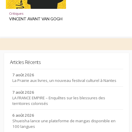
Critiques
VINCENT AVANT VAN GOGH
Articles Récents
7 août 2026
La Prairie aux livres, un nouveau festival culturel à Nantes
7 août 2026
LA FRANCE EMPIRE – Enquêtes sur les blessures des
territoires colonisés
6 août 2026
Shueisha lance une plateforme de mangas disponible en
100 langues