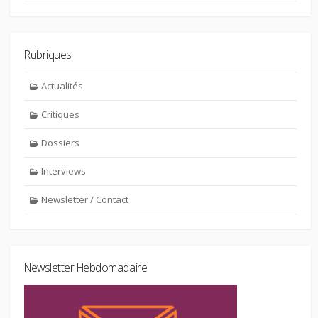
Rubriques
Actualités
Critiques
Dossiers
Interviews
Newsletter / Contact
Newsletter Hebdomadaire