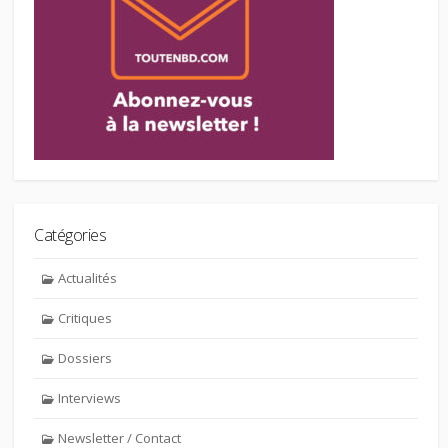
Catégories
Actualités
Critiques
Dossiers
Interviews
Newsletter / Contact