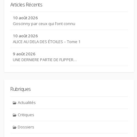
Articles Récents
10 août 2026
Goscinny par ceux qui l’ont connu
10 août 2026
ALICE AU DELA DES ÉTOILES – Tome 1
9 août 2026
UNE DERNIERE PARTIE DE FLIPPER…
Rubriques
Actualités
Critiques
Dossiers