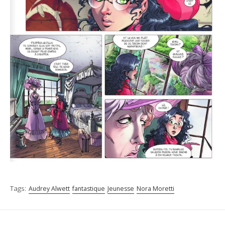
Tags:
Audrey Alwett
fantastique
Jeunesse
Nora Moretti