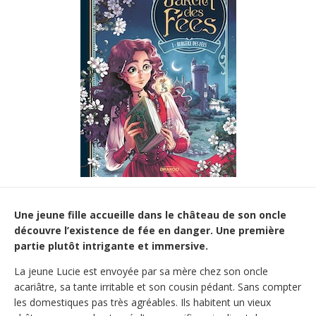
Une jeune fille accueille dans le château de son oncle
découvre l’existence de fée en danger. Une première
partie plutôt intrigante et immersive.
La jeune Lucie est envoyée par sa mère chez son oncle
acariâtre, sa tante irritable et son cousin pédant. Sans compter
les domestiques pas très agréables. Ils habitent un vieux