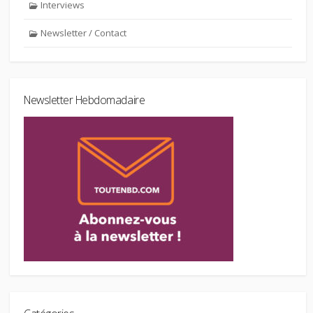
Interviews
Newsletter / Contact
Newsletter Hebdomadaire