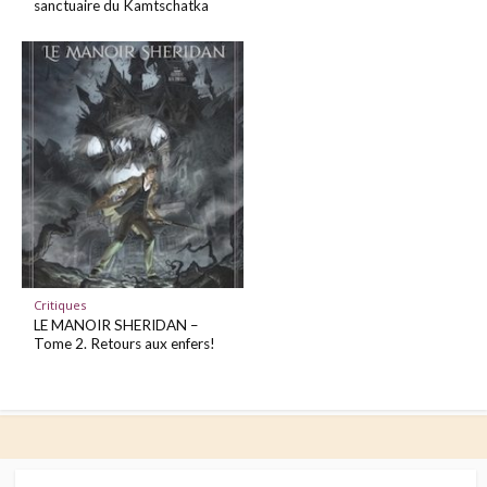
sanctuaire du Kamtschatka
Critiques
LE MANOIR SHERIDAN –
Tome 2. Retours aux enfers!