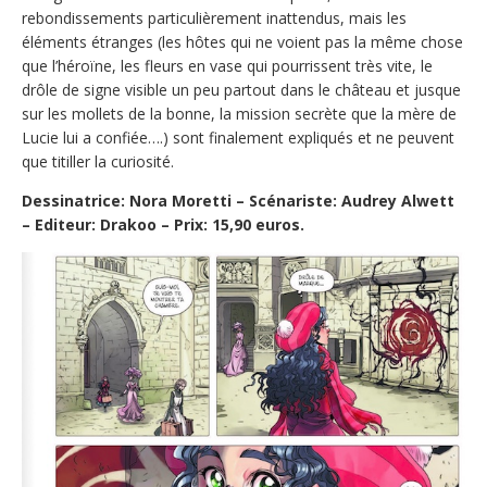
rebondissements particulièrement inattendus, mais les
éléments étranges (les hôtes qui ne voient pas la même chose
que l’héroïne, les fleurs en vase qui pourrissent très vite, le
drôle de signe visible un peu partout dans le château et jusque
sur les mollets de la bonne, la mission secrète que la mère de
Lucie lui a confiée….) sont finalement expliqués et ne peuvent
que titiller la curiosité.
Dessinatrice: Nora Moretti – Scénariste: Audrey Alwett
– Editeur: Drakoo – Prix: 15,90 euros.