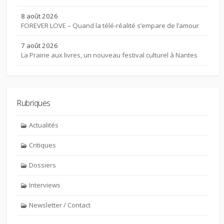
8 août 2026
FOREVER LOVE – Quand la télé-réalité s’empare de l’amour
7 août 2026
La Prairie aux livres, un nouveau festival culturel à Nantes
Rubriques
Actualités
Critiques
Dossiers
Interviews
Newsletter / Contact