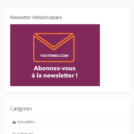
Newsletter Hebdomadaire
Catégories
Actualités
Critiques