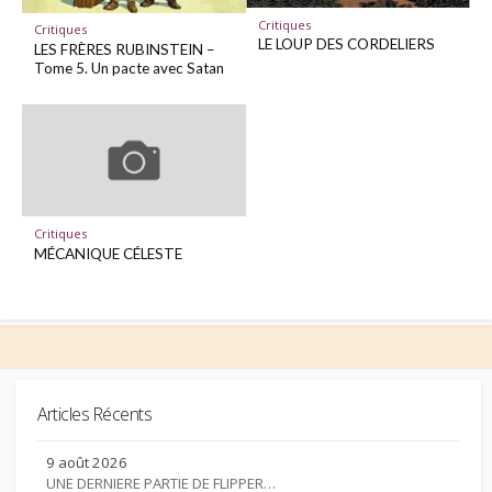
Critiques
Critiques
LE LOUP DES CORDELIERS
LES FRÈRES RUBINSTEIN –
Tome 5. Un pacte avec Satan
Critiques
MÉCANIQUE CÉLESTE
Articles Récents
9 août 2026
UNE DERNIERE PARTIE DE FLIPPER…