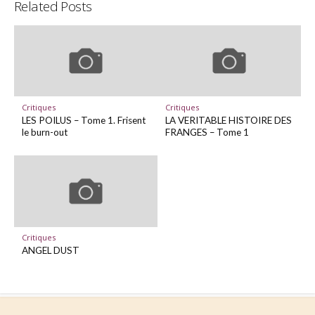
Related Posts
Critiques
Critiques
LES POILUS – Tome 1. Frisent
LA VERITABLE HISTOIRE DES
le burn-out
FRANGES – Tome 1
Critiques
ANGEL DUST