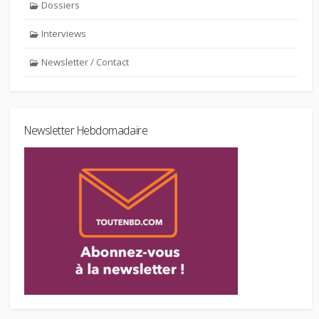
Dossiers
Interviews
Newsletter / Contact
Newsletter Hebdomadaire