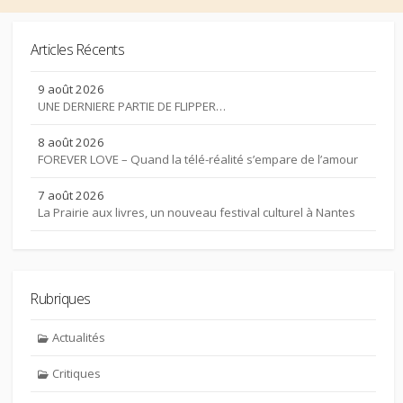
Articles Récents
9 août 2026
UNE DERNIERE PARTIE DE FLIPPER…
8 août 2026
FOREVER LOVE – Quand la télé-réalité s’empare de l’amour
7 août 2026
La Prairie aux livres, un nouveau festival culturel à Nantes
Rubriques
Actualités
Critiques