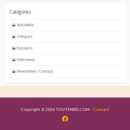
Catégories
Actualités
Critiques
Dossiers
Interviews
Newsletter / Contact
Copyright © 2026 TOUTENBD.COM -
Contact
Facebook