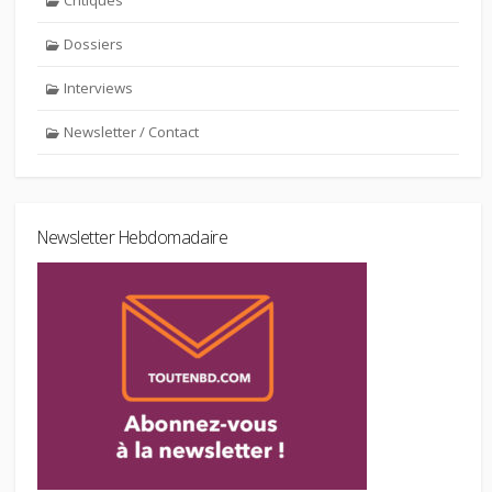
Dossiers
Interviews
Newsletter / Contact
Newsletter Hebdomadaire