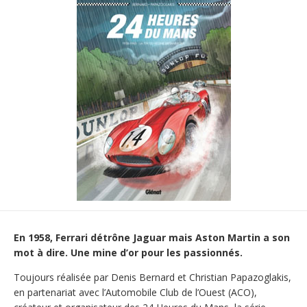
En 1958, Ferrari détrône Jaguar mais Aston Martin a son
mot à dire. Une mine d’or pour les passionnés.
Toujours réalisée par Denis Bernard et Christian Papazoglakis,
en partenariat avec l’Automobile Club de l’Ouest (ACO),