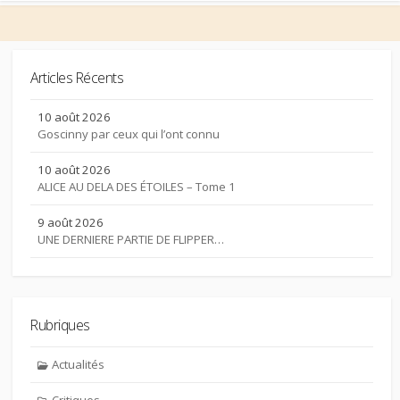
Articles Récents
10 août 2026
Goscinny par ceux qui l’ont connu
10 août 2026
ALICE AU DELA DES ÉTOILES – Tome 1
9 août 2026
UNE DERNIERE PARTIE DE FLIPPER…
Rubriques
Actualités
Critiques