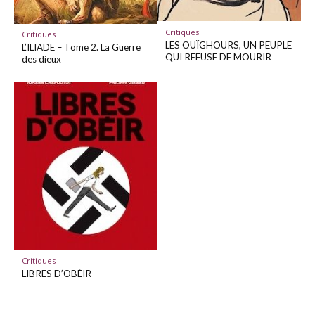
Critiques
Critiques
LES OUÏGHOURS, UN PEUPLE
L’ILIADE – Tome 2. La Guerre
QUI REFUSE DE MOURIR
des dieux
Critiques
LIBRES D’OBÉIR