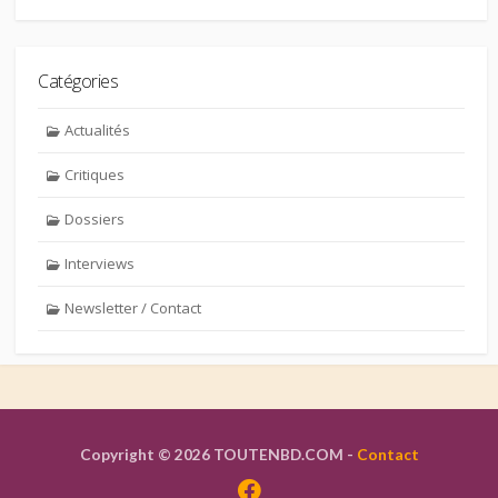
Catégories
Actualités
Critiques
Dossiers
Interviews
Newsletter / Contact
Copyright © 2026 TOUTENBD.COM -
Contact
Facebook