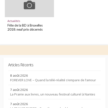
Actualités
Fête de la BD à Bruxelles
2018: neuf prix décernés
Articles Récents
8 août 2026
FOREVER LOVE – Quand la télé-réalité s’empare de l’amour
7 août 2026
La Prairie aux livres, un nouveau festival culturel à Nantes
7 août 2026