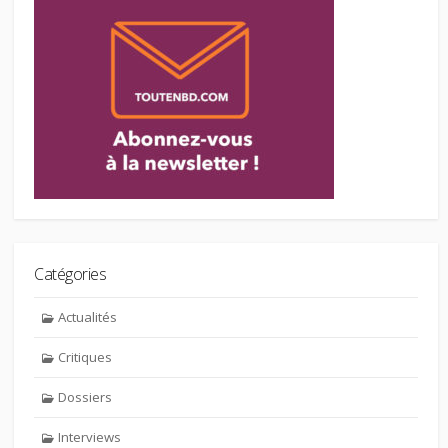
Catégories
Actualités
Critiques
Dossiers
Interviews