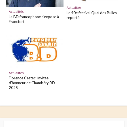
Actualités
Actualités
Le 40e festival Quai des Bulles
La BD francophone s’expose à
reporté
Francfort
Actualités
Florence Cestac, invitée
d’honneur de Chambéry BD
2025