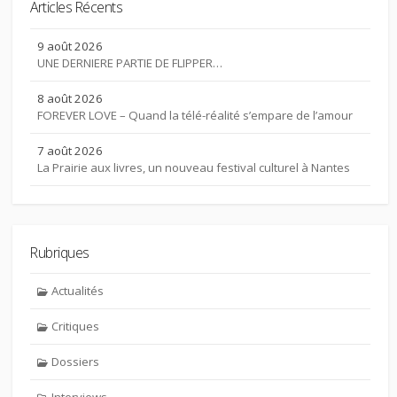
Articles Récents
9 août 2026
UNE DERNIERE PARTIE DE FLIPPER…
8 août 2026
FOREVER LOVE – Quand la télé-réalité s’empare de l’amour
7 août 2026
La Prairie aux livres, un nouveau festival culturel à Nantes
Rubriques
Actualités
Critiques
Dossiers