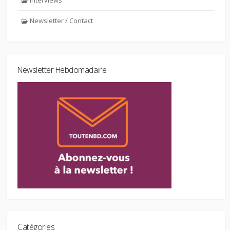
Interviews
Newsletter / Contact
Newsletter Hebdomadaire
Catégories