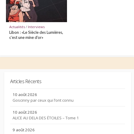
Actualités
/
Interviews
Libon : «Le Siècle des Lumières,
c’est une mine d’or»
Articles Récents
10 août 2026
Goscinny par ceux qui l’ont connu
10 août 2026
ALICE AU DELA DES ÉTOILES – Tome 1
9 août 2026