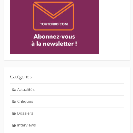
Catégories
Actualités
Critiques
Dossiers
Interviews