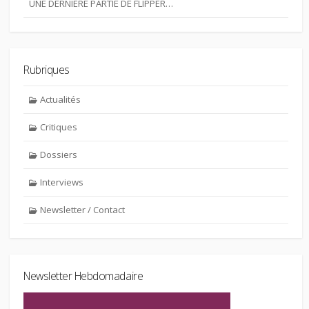
UNE DERNIERE PARTIE DE FLIPPER…
Rubriques
Actualités
Critiques
Dossiers
Interviews
Newsletter / Contact
Newsletter Hebdomadaire