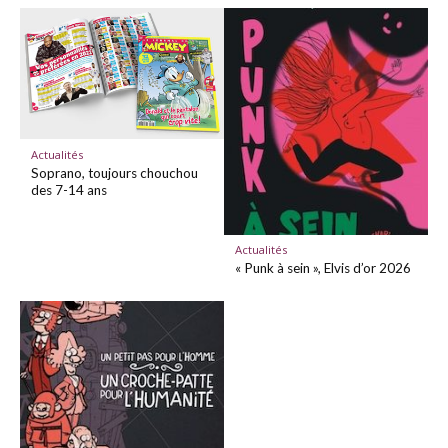
Actualités
Soprano, toujours chouchou
des 7-14 ans
Actualités
« Punk à sein », Elvis d’or 2026