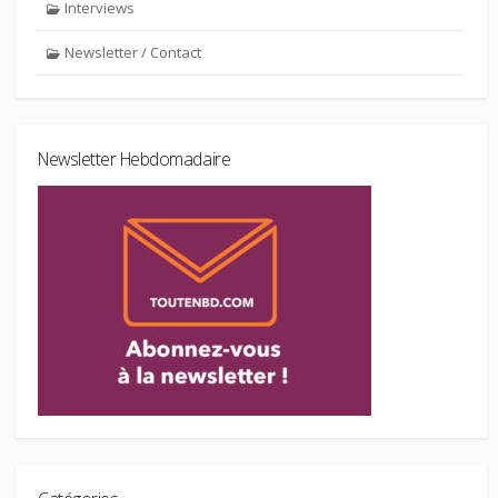
Interviews
Newsletter / Contact
Newsletter Hebdomadaire