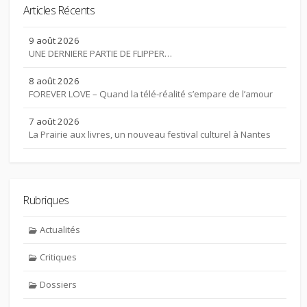
Articles Récents
9 août 2026
UNE DERNIERE PARTIE DE FLIPPER…
8 août 2026
FOREVER LOVE – Quand la télé-réalité s’empare de l’amour
7 août 2026
La Prairie aux livres, un nouveau festival culturel à Nantes
Rubriques
Actualités
Critiques
Dossiers