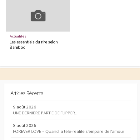
Actualités
Les essentiels du rire selon
Bamboo
Articles Récents
9 août 2026
UNE DERNIERE PARTIE DE FLIPPER…
8 août 2026
FOREVER LOVE – Quand la télé-réalité s’empare de l’amour