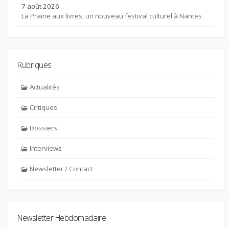
7 août 2026
La Prairie aux livres, un nouveau festival culturel à Nantes
Rubriques
Actualités
Critiques
Dossiers
Interviews
Newsletter / Contact
Newsletter Hebdomadaire