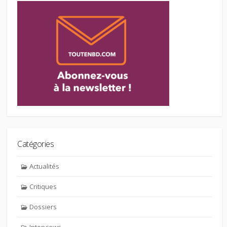
Catégories
Actualités
Critiques
Dossiers
Interviews